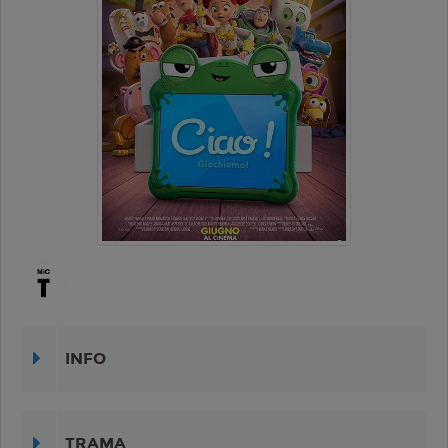
INFO
TRAMA