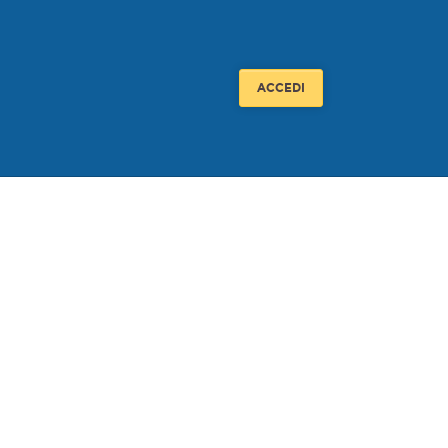
ACCEDI