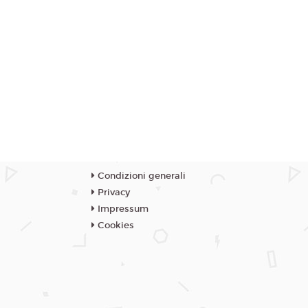
Condizioni generali
Privacy
Impressum
Cookies