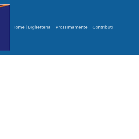
Home | Biglietteria
Prossimamente
Contributi