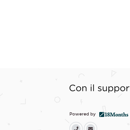
Powered by