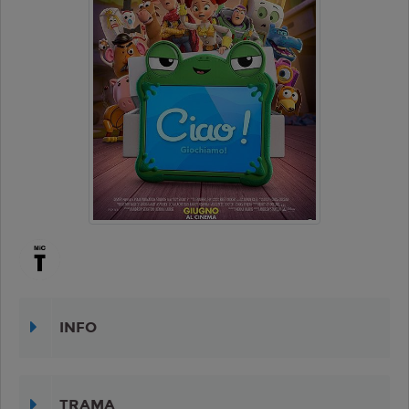
INFO
TRAMA