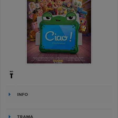
INFO
TRAMA