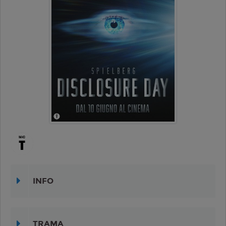
INFO
TRAMA