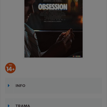
INFO
TRAMA