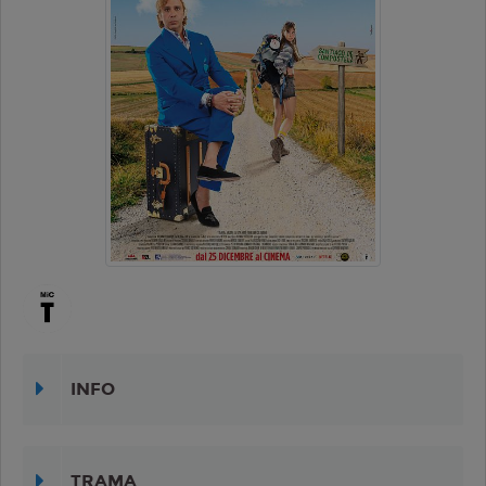
INFO
TRAMA