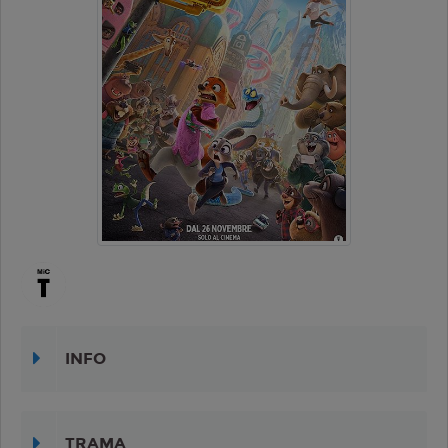
INFO
TRAMA