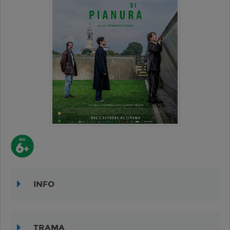
INFO
TRAMA