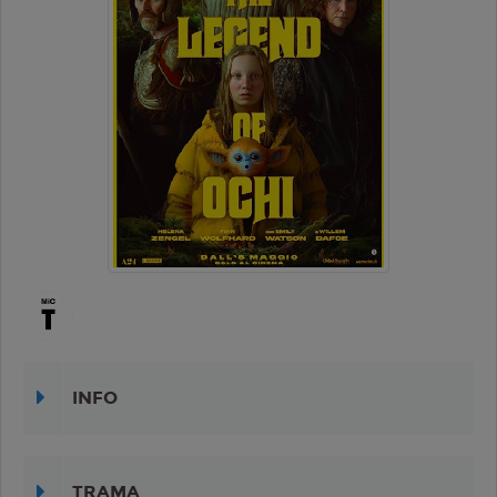
INFO
TRAMA