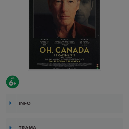
INFO
TRAMA