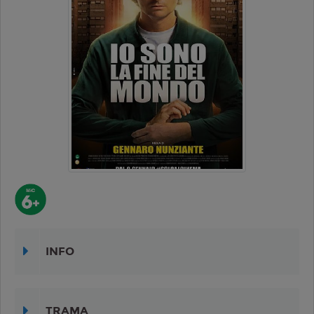
INFO
TRAMA