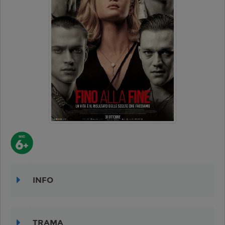
INFO
TRAMA